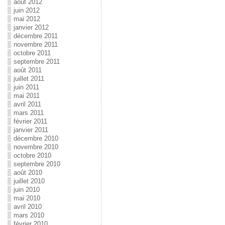
août 2012
juin 2012
mai 2012
janvier 2012
décembre 2011
novembre 2011
octobre 2011
septembre 2011
août 2011
juillet 2011
juin 2011
mai 2011
avril 2011
mars 2011
février 2011
janvier 2011
décembre 2010
novembre 2010
octobre 2010
septembre 2010
août 2010
juillet 2010
juin 2010
mai 2010
avril 2010
mars 2010
février 2010