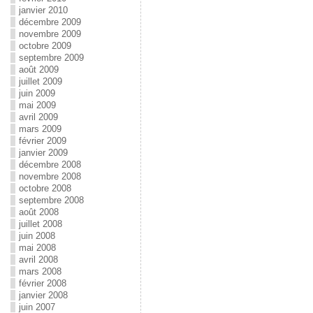
janvier 2010
décembre 2009
novembre 2009
octobre 2009
septembre 2009
août 2009
juillet 2009
juin 2009
mai 2009
avril 2009
mars 2009
février 2009
janvier 2009
décembre 2008
novembre 2008
octobre 2008
septembre 2008
août 2008
juillet 2008
juin 2008
mai 2008
avril 2008
mars 2008
février 2008
janvier 2008
juin 2007