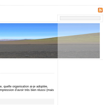
, quelle organisation ai-je adoptée,
impression d’avoir très bien réussi (mais