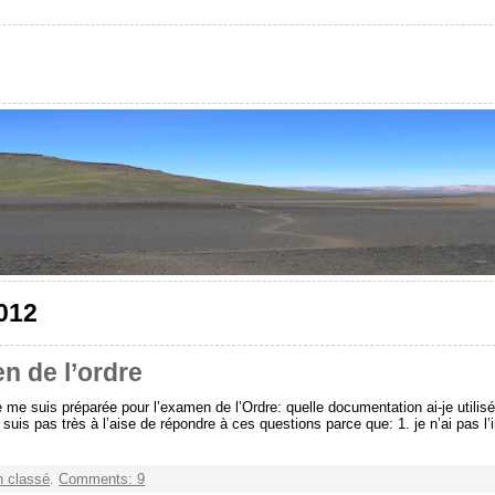
2012
n de l’ordre
 suis préparée pour l’examen de l’Ordre: quelle documentation ai-je utilisée
uis pas très à l’aise de répondre à ces questions parce que: 1. je n’ai pas l’
 classé
.
Comments: 9