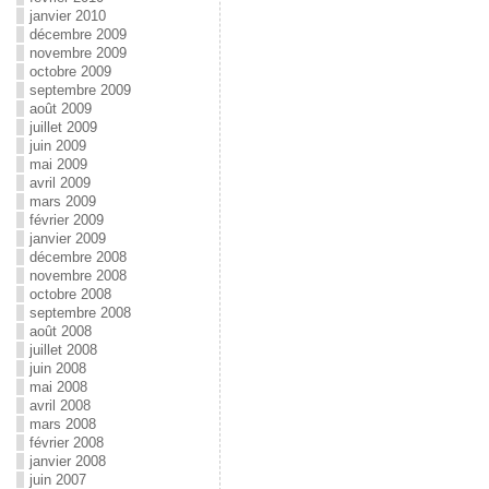
janvier 2010
décembre 2009
novembre 2009
octobre 2009
septembre 2009
août 2009
juillet 2009
juin 2009
mai 2009
avril 2009
mars 2009
février 2009
janvier 2009
décembre 2008
novembre 2008
octobre 2008
septembre 2008
août 2008
juillet 2008
juin 2008
mai 2008
avril 2008
mars 2008
février 2008
janvier 2008
juin 2007