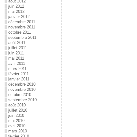
août 2012
juin 2012
mai 2012
janvier 2012
décembre 2011
novembre 2011
octobre 2011
septembre 2011
août 2011
juillet 2011
juin 2011
mai 2011
avril 2011
mars 2011
février 2011
janvier 2011
décembre 2010
novembre 2010
octobre 2010
septembre 2010
août 2010
juillet 2010
juin 2010
mai 2010
avril 2010
mars 2010
février 2010