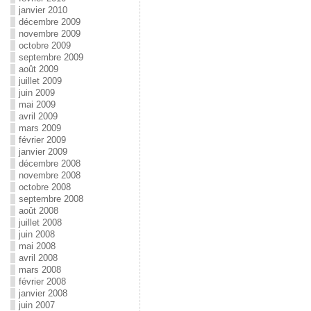
janvier 2010
décembre 2009
novembre 2009
octobre 2009
septembre 2009
août 2009
juillet 2009
juin 2009
mai 2009
avril 2009
mars 2009
février 2009
janvier 2009
décembre 2008
novembre 2008
octobre 2008
septembre 2008
août 2008
juillet 2008
juin 2008
mai 2008
avril 2008
mars 2008
février 2008
janvier 2008
juin 2007