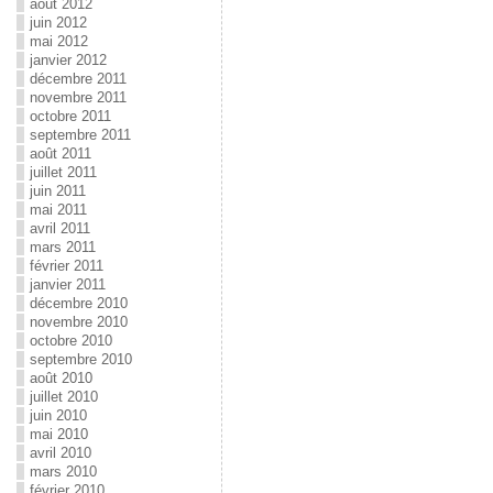
août 2012
juin 2012
mai 2012
janvier 2012
décembre 2011
novembre 2011
octobre 2011
septembre 2011
août 2011
juillet 2011
juin 2011
mai 2011
avril 2011
mars 2011
février 2011
janvier 2011
décembre 2010
novembre 2010
octobre 2010
septembre 2010
août 2010
juillet 2010
juin 2010
mai 2010
avril 2010
mars 2010
février 2010