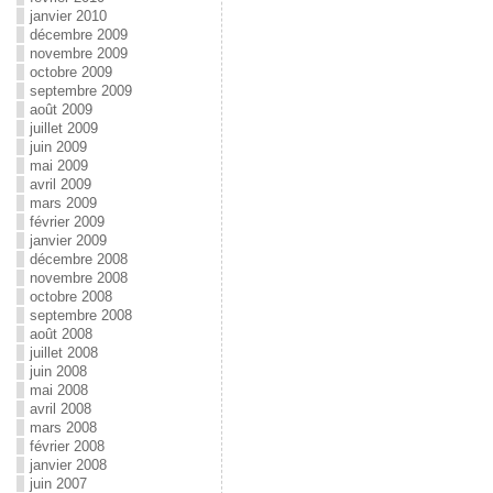
janvier 2010
décembre 2009
novembre 2009
octobre 2009
septembre 2009
août 2009
juillet 2009
juin 2009
mai 2009
avril 2009
mars 2009
février 2009
janvier 2009
décembre 2008
novembre 2008
octobre 2008
septembre 2008
août 2008
juillet 2008
juin 2008
mai 2008
avril 2008
mars 2008
février 2008
janvier 2008
juin 2007