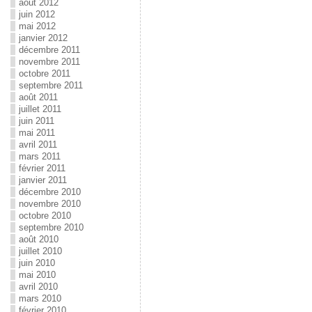
août 2012
juin 2012
mai 2012
janvier 2012
décembre 2011
novembre 2011
octobre 2011
septembre 2011
août 2011
juillet 2011
juin 2011
mai 2011
avril 2011
mars 2011
février 2011
janvier 2011
décembre 2010
novembre 2010
octobre 2010
septembre 2010
août 2010
juillet 2010
juin 2010
mai 2010
avril 2010
mars 2010
février 2010