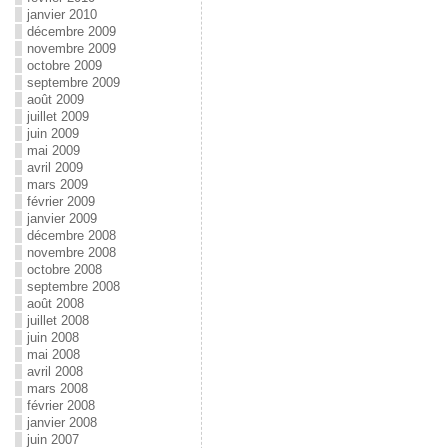
janvier 2010
décembre 2009
novembre 2009
octobre 2009
septembre 2009
août 2009
juillet 2009
juin 2009
mai 2009
avril 2009
mars 2009
février 2009
janvier 2009
décembre 2008
novembre 2008
octobre 2008
septembre 2008
août 2008
juillet 2008
juin 2008
mai 2008
avril 2008
mars 2008
février 2008
janvier 2008
juin 2007