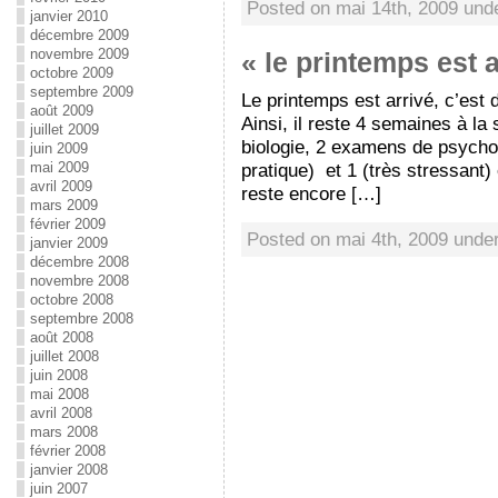
Posted on mai 14th, 2009 un
janvier 2010
décembre 2009
novembre 2009
« le printemps est 
octobre 2009
septembre 2009
Le printemps est arrivé, c’est d
août 2009
Ainsi, il reste 4 semaines à l
juillet 2009
biologie, 2 examens de psycho
juin 2009
mai 2009
pratique) et 1 (très stressant)
avril 2009
reste encore […]
mars 2009
février 2009
Posted on mai 4th, 2009 unde
janvier 2009
décembre 2008
novembre 2008
octobre 2008
septembre 2008
août 2008
juillet 2008
juin 2008
mai 2008
avril 2008
mars 2008
février 2008
janvier 2008
juin 2007