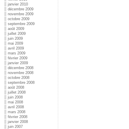
janvier 2010
décembre 2009
novembre 2009
octobre 2009
septembre 2009
août 2009
juillet 2009
juin 2009
mai 2009
avril 2009
mars 2009
février 2009
janvier 2009
décembre 2008
novembre 2008
octobre 2008
septembre 2008
août 2008
juillet 2008
juin 2008
mai 2008
avril 2008
mars 2008
février 2008
janvier 2008
juin 2007