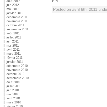
août 2012
juin 2012
Posted on avril 8th, 2011 und
mai 2012
janvier 2012
décembre 2011
novembre 2011
octobre 2011
septembre 2011
août 2011
juillet 2011
juin 2011
mai 2011
avril 2011
mars 2011
février 2011
janvier 2011
décembre 2010
novembre 2010
octobre 2010
septembre 2010
août 2010
juillet 2010
juin 2010
mai 2010
avril 2010
mars 2010
février 2010