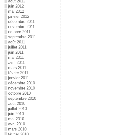
août 2012
juin 2012
mai 2012
janvier 2012
décembre 2011
novembre 2011
octobre 2011
septembre 2011
août 2011
juillet 2011
juin 2011
mai 2011
avril 2011
mars 2011
février 2011
janvier 2011
décembre 2010
novembre 2010
octobre 2010
septembre 2010
août 2010
juillet 2010
juin 2010
mai 2010
avril 2010
mars 2010
février 2010