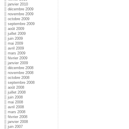
janvier 2010
décembre 2009
novembre 2009
octobre 2009
septembre 2009
août 2009
juillet 2009
juin 2009
mai 2009
avril 2009
mars 2009
février 2009
janvier 2009
décembre 2008
novembre 2008
octobre 2008
septembre 2008
août 2008
juillet 2008
juin 2008
mai 2008
avril 2008
mars 2008
février 2008
janvier 2008
juin 2007