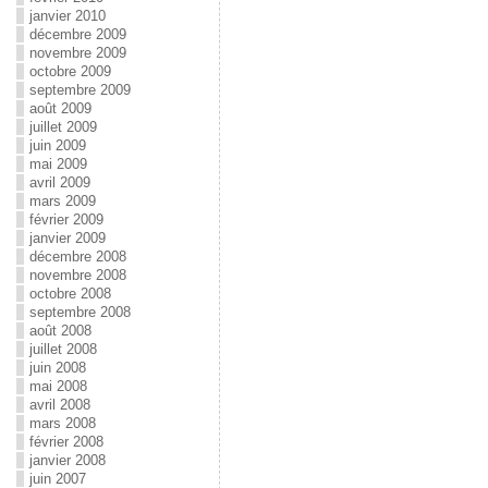
janvier 2010
décembre 2009
novembre 2009
octobre 2009
septembre 2009
août 2009
juillet 2009
juin 2009
mai 2009
avril 2009
mars 2009
février 2009
janvier 2009
décembre 2008
novembre 2008
octobre 2008
septembre 2008
août 2008
juillet 2008
juin 2008
mai 2008
avril 2008
mars 2008
février 2008
janvier 2008
juin 2007