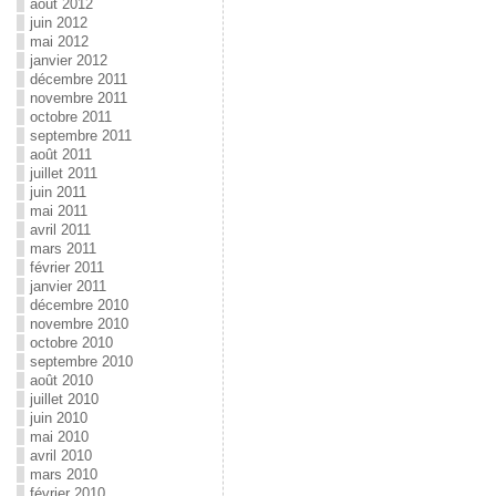
août 2012
juin 2012
mai 2012
janvier 2012
décembre 2011
novembre 2011
octobre 2011
septembre 2011
août 2011
juillet 2011
juin 2011
mai 2011
avril 2011
mars 2011
février 2011
janvier 2011
décembre 2010
novembre 2010
octobre 2010
septembre 2010
août 2010
juillet 2010
juin 2010
mai 2010
avril 2010
mars 2010
février 2010