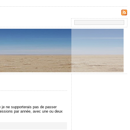
e je ne supporterais pas de passer
 sessions par année, avec une ou deux