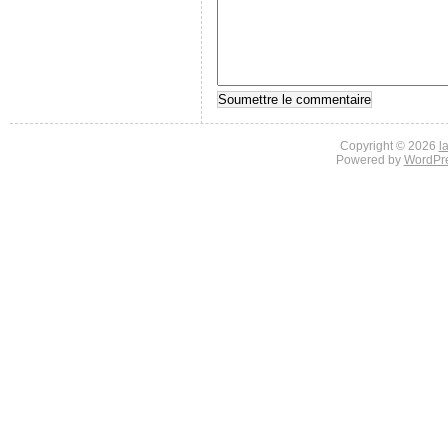
Copyright © 2026
l
Powered by
WordPr