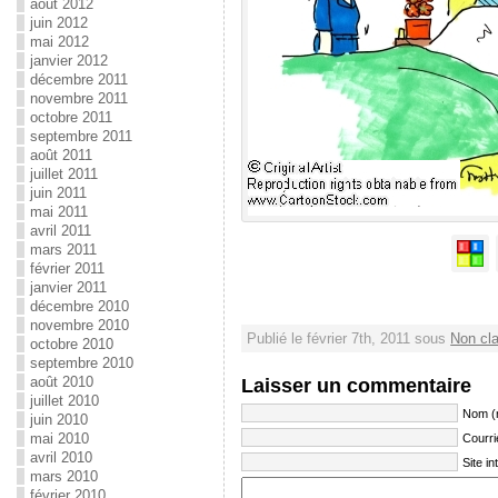
août 2012
juin 2012
mai 2012
janvier 2012
décembre 2011
novembre 2011
octobre 2011
septembre 2011
août 2011
juillet 2011
juin 2011
mai 2011
avril 2011
mars 2011
février 2011
janvier 2011
décembre 2010
novembre 2010
Publié le février 7th, 2011 sous
Non cl
octobre 2010
septembre 2010
août 2010
Laisser un commentaire
juillet 2010
Nom (
juin 2010
mai 2010
Courri
avril 2010
Site in
mars 2010
février 2010