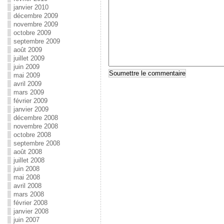
janvier 2010
décembre 2009
novembre 2009
octobre 2009
septembre 2009
août 2009
juillet 2009
juin 2009
mai 2009
avril 2009
mars 2009
février 2009
janvier 2009
décembre 2008
novembre 2008
octobre 2008
septembre 2008
août 2008
juillet 2008
juin 2008
mai 2008
avril 2008
mars 2008
février 2008
janvier 2008
juin 2007