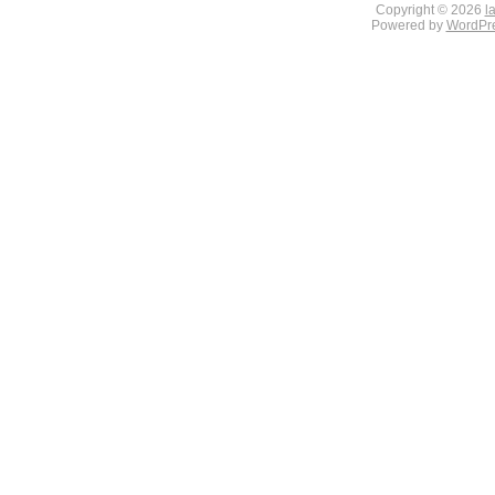
Copyright © 2026
l
Powered by
WordPr