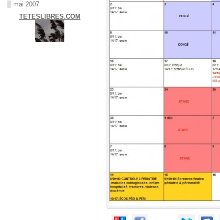
mai 2007
TETESLIBRES.COM