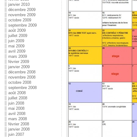
janvier 2010
décembre 2009
novembre 2009
octobre 2009
septembre 2009
août 2009
juillet 2009
juin 2009
mai 2009
avril 2009
mars 2009
février 2009
janvier 2009
décembre 2008
novembre 2008
octobre 2008
septembre 2008
août 2008
juillet 2008
juin 2008
mai 2008
avril 2008
mars 2008
février 2008
janvier 2008
juin 2007