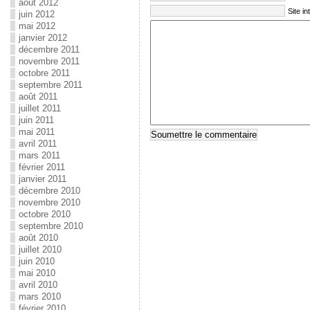
août 2012
Site in
juin 2012
mai 2012
janvier 2012
décembre 2011
novembre 2011
octobre 2011
septembre 2011
août 2011
juillet 2011
juin 2011
mai 2011
avril 2011
mars 2011
février 2011
janvier 2011
décembre 2010
novembre 2010
octobre 2010
septembre 2010
août 2010
juillet 2010
juin 2010
mai 2010
avril 2010
mars 2010
février 2010