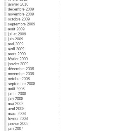
janvier 2010
décembre 2009
novembre 2009
octobre 2009
septembre 2009
août 2009
juillet 2009
juin 2009
mai 2009
avril 2009
mars 2009
février 2009
janvier 2009
décembre 2008
novembre 2008
octobre 2008
septembre 2008
août 2008
juillet 2008
juin 2008
mai 2008
avril 2008
mars 2008
février 2008
janvier 2008
juin 2007