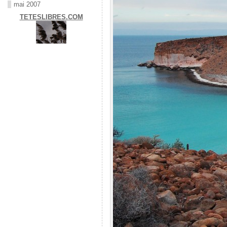
mai 2007
TETESLIBRES.COM