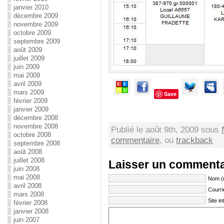
janvier 2010
décembre 2009
novembre 2009
octobre 2009
septembre 2009
août 2009
juillet 2009
juin 2009
mai 2009
avril 2009
mars 2009
Save
février 2009
janvier 2009
décembre 2008
novembre 2008
Publié le août 9th, 2009 sous
octobre 2008
commentaire
, ou
trackback
septembre 2008
août 2008
juillet 2008
Laisser un commenta
juin 2008
mai 2008
Nom (
avril 2008
Courri
mars 2008
Site in
février 2008
janvier 2008
juin 2007